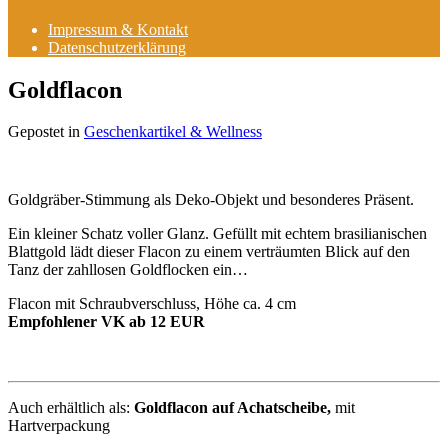
Impressum & Kontakt
Datenschutzerklärung
Goldflacon
Gepostet in
Geschenkartikel & Wellness
Goldgräber-Stimmung als Deko-Objekt und besonderes Präsent.
Ein kleiner Schatz voller Glanz. Gefüllt mit echtem brasilianischen
Blattgold lädt dieser Flacon zu einem verträumten Blick auf den
Tanz der zahllosen Goldflocken ein…
Flacon mit Schraubverschluss, Höhe ca. 4 cm
Empfohlener VK ab 12 EUR
Auch erhältlich als:
Goldflacon auf Achatscheibe,
mit
Hartverpackung